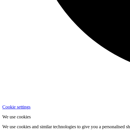
Cookie settings
We use cookies
We use cookies and similar technologies to give you a personalised sho