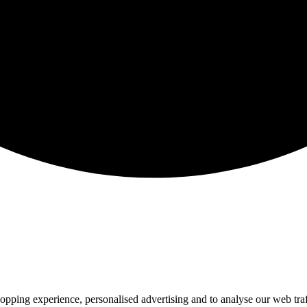
pping experience, personalised advertising and to analyse our web traffi