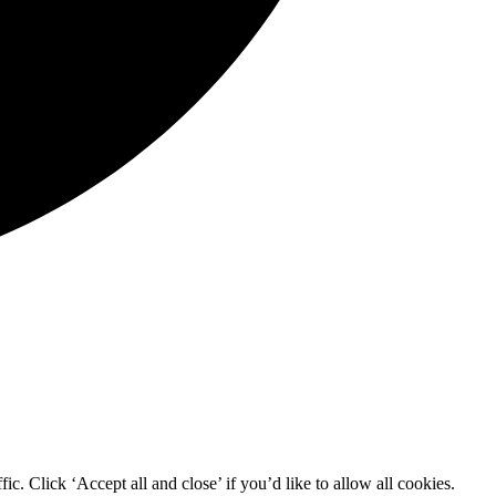
c. Click ‘Accept all and close’ if you’d like to allow all cookies.