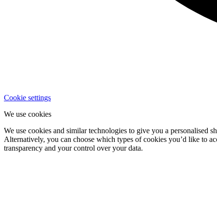
Cookie settings
We use cookies
We use cookies and similar technologies to give you a personalised sho
Alternatively, you can choose which types of cookies you’d like to a
transparency and your control over your data.