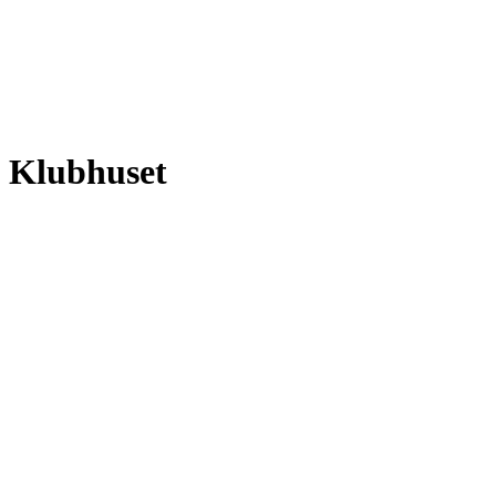
Klubhuset