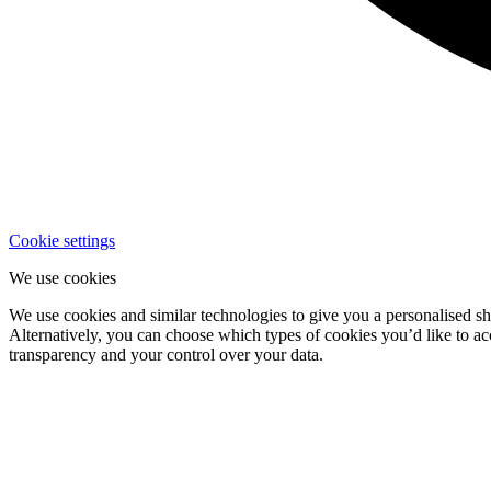
Cookie settings
We use cookies
We use cookies and similar technologies to give you a personalised sho
Alternatively, you can choose which types of cookies you’d like to a
transparency and your control over your data.