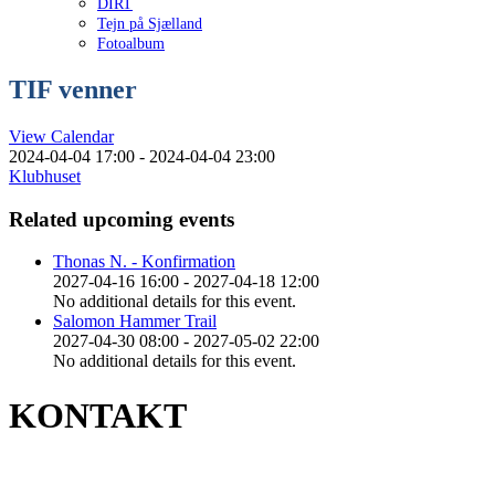
DIRT
Tejn på Sjælland
Fotoalbum
TIF venner
View Calendar
2024-04-04 17:00 - 2024-04-04 23:00
Klubhuset
Related upcoming events
Thonas N. - Konfirmation
2027-04-16 16:00 - 2027-04-18 12:00
No additional details for this event.
Salomon Hammer Trail
2027-04-30 08:00 - 2027-05-02 22:00
No additional details for this event.
KONTAKT