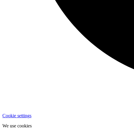
Cookie settings
We use cookies